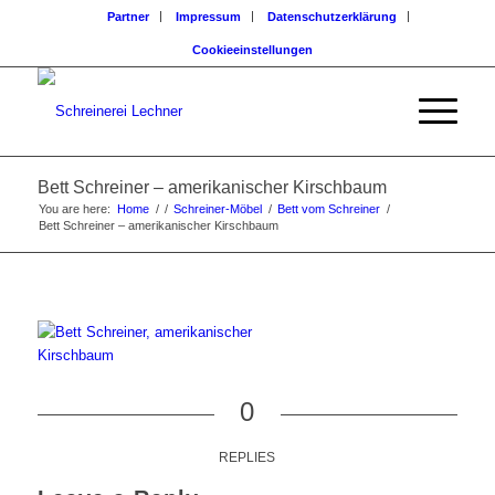
Partner
Impressum
Datenschutzerklärung
Cookieeinstellungen
Bett Schreiner – amerikanischer Kirschbaum
You are here:
Home
/
/
Schreiner-Möbel
/
Bett vom Schreiner
/
Bett Schreiner – amerikanischer Kirschbaum
0
REPLIES