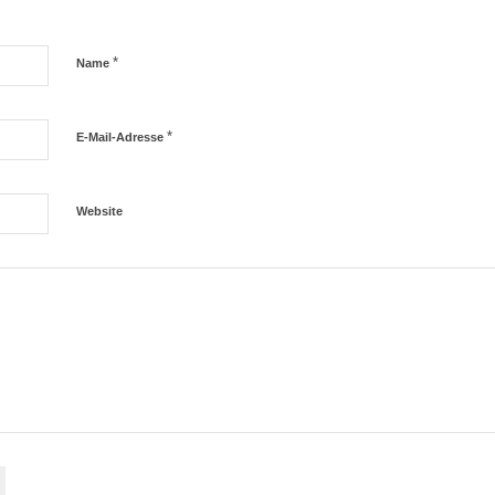
*
Name
*
E-Mail-Adresse
Website