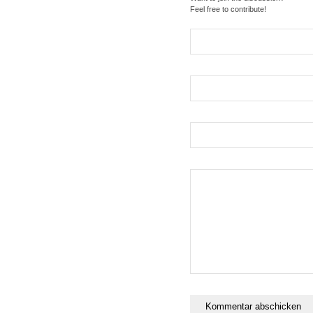
Feel free to contribute!